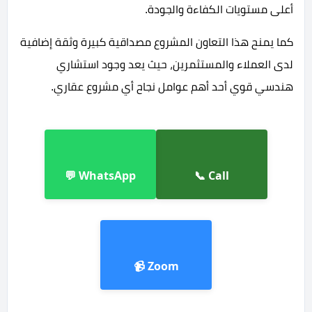
أعلى مستويات الكفاءة والجودة.
كما يمنح هذا التعاون المشروع مصداقية كبيرة وثقة إضافية
لدى العملاء والمستثمرين، حيث يعد وجود استشاري
هندسي قوي أحد أهم عوامل نجاح أي مشروع عقاري.
WhatsApp 💬
Call 📞
Zoom 📹