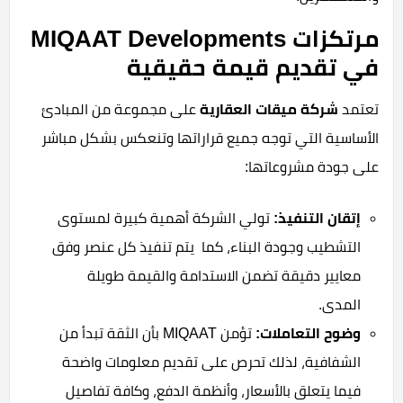
مرتكزات MIQAAT Developments
في تقديم قيمة حقيقية
تعتمد
شركة ميقات العقارية
على مجموعة من المبادئ
الأساسية التي توجه جميع قراراتها وتنعكس بشكل مباشر
على جودة مشروعاتها:
إتقان التنفيذ:
تولي الشركة أهمية كبيرة لمستوى
التشطيب وجودة البناء، كما يتم تنفيذ كل عنصر وفق
معايير دقيقة تضمن الاستدامة والقيمة طويلة
المدى.
وضوح التعاملات:
تؤمن MIQAAT بأن الثقة تبدأ من
الشفافية، لذلك تحرص على تقديم معلومات واضحة
فيما يتعلق بالأسعار، وأنظمة الدفع، وكافة تفاصيل