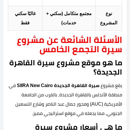
نوع
مجتمع متكامل (سكني +
غالبًا سكني
المشروع
خدمات)
فقط
الأسئلة الشائعة عن مشروع
سيرة التجمع الخامس
ما هو موقع مشروع سيرة القاهرة
الجديدة؟
يقع مشروع
سيرة القاهرة الجديدة SIIRA New Cairo
في
منطقة الأندلس بالقاهرة الجديدة، بالقرب من الجامعة
الأمريكية (AUC) ومحور جمال عبد الناصر وشارع التسعين
الجنوبي، مما يجعله في موقع استراتيجي مميز.
ما هي أسعار مشروع سيرة