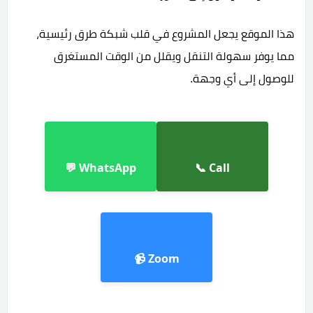
هذا الموقع يجعل المشروع في قلب شبكة طرق رئيسية،
مما يوفر سهولة التنقل ويقلل من الوقت المستغرق
للوصول إلى أي وجهة.
WhatsApp 💬
Call 📞
Zoom 📹