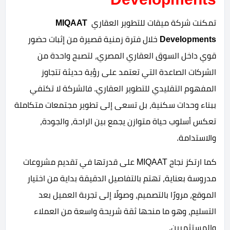
تمكنت شركة ميقات للتطوير العقاري
MIQAAT
Developments
خلال فترة زمنية قصيرة من إثبات حضور
قوي داخل السوق العقاري المصري، لتصبح واحدة من
الشركات الصاعدة التي تعتمد على رؤية حديثة تتجاوز
المفهوم التقليدي للتطوير العقاري. فالشركة لا تكتفي
ببناء وحدات سكنية، بل تسعى إلى تطوير مجتمعات متكاملة
تعكس أسلوب حياة متوازن يجمع بين الراحة، والجودة،
والاستدامة.
كما ارتكز نجاح MIQAAT على قدرتها في تقديم مشروعات
مدروسة بعناية، تهتم بالتفاصيل الدقيقة بداية من اختيار
الموقع، مرورًا بالتصميم، وصولًا إلى تجربة العميل بعد
التسليم، وهو ما منحها ثقة شريحة واسعة من العملاء
والمستثمرين.