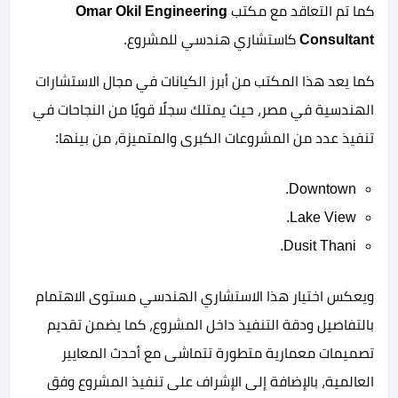
كما تم التعاقد مع مكتب
Omar Okil Engineering
Consultant
كاستشاري هندسي للمشروع.
كما يعد هذا المكتب من أبرز الكيانات في مجال الاستشارات
الهندسية في مصر، حيث يمتلك سجلًا قويًا من النجاحات في
تنفيذ عدد من المشروعات الكبرى والمتميزة، من بينها:
Downtown.
Lake View.
Dusit Thani.
ويعكس اختيار هذا الاستشاري الهندسي مستوى الاهتمام
بالتفاصيل ودقة التنفيذ داخل المشروع، كما يضمن تقديم
تصميمات معمارية متطورة تتماشى مع أحدث المعايير
العالمية، بالإضافة إلى الإشراف على تنفيذ المشروع وفق