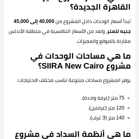
القاهرة الجديدة؟
تبدأ أسعار الوحدات داخل المشروع من
40,000 إلى 45,000
جنيه للمتر
، وتعد من الأسعار التنافسية في منطقة الأندلس
مقارنة بالموقع والمميزات.
ما هي مساحات الوحدات في
مشروع SIIRA New Cairo؟
يوفر المشروع مساحات متنوعة تناسب مختلف الاحتياجات:
75 متر (غرفة واحدة).
120 متر (غرفتين).
140 متر (3 غرف).
ما هي أنظمة السداد في مشروع