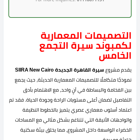
التصميمات المعمارية
لكمبوند سيرة التجمع
الخامس
يقدم مشروع
سيرة القاهرة الجديدة SIIRA New Cairo
نموذجًا متكاملًا للتصميمات المعمارية الحديثة، حيث يجمع
بين الفخامة والبساطة في آنٍ واحد، مع الاهتمام بأدق
التفاصيل لضمان أعلى مستويات الراحة وجودة الحياة. فقد تم
اعتماد أسلوب معماري عصري يتميز بالخطوط النظيفة
والواجهات الأنيقة التي تتناغم بشكل مثالي مع المساحات
الخضراء الواسعة داخل المشروع، مما يخلق بيئة سكنية
هادئة ومريحة.