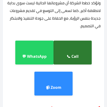
وتؤكد خطط الشركة أن مشروعاتها الحالية ليست سوى بداية
لانطلاقة أكبر، كما تسعى إلى التوسع في تقديم مشروعات
جديدة بنفس الرؤية، مع الحفاظ على جودة التنفيذ والابتكار
في التصميم.
WhatsApp 💬
Call 📞
Zoom 📹