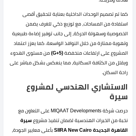
كما تم تصميم الوحدات الداخلية بعناية لتحقيق أقصى
استفادة من المساحات، مع توزيع ذكي للغرف يضمن
الخصوصية وسهولة الحركة، إلى جانب توفير إضاءة طبيعية
وتهوية ممتازة من خلال النوافذ الواسعة. كما يعزز اعتماد
المشروع على ارتفاعات منخفضة
(G+5)
من مستوى الهدوء
ويقلل من الكثافة السكانية، مما ينعكس بشكل مباشر على
راحة السكان.
الاستشاري الهندسي لمشروع
سيرة
حرصت شركة MIQAAT Developments على التعاون مع
نخبة من الخبرات الهندسية لضمان تنفيذ مشروع
سيرة
القاهرة الجديدة SIIRA New Cairo
بأعلى معايير الجودة،