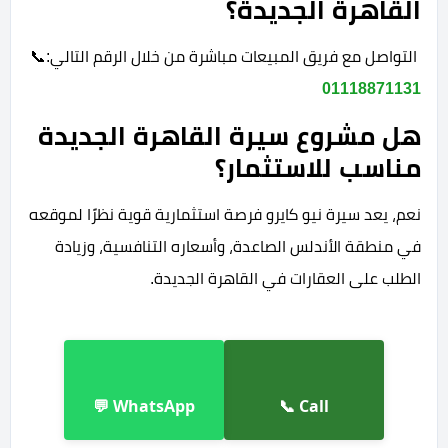
القاهرة الجديدة؟
التواصل مع فريق المبيعات مباشرة من خلال الرقم التالي:
📞
01118871131
هل مشروع سيرة القاهرة الجديدة
مناسب للاستثمار؟
نعم، يعد سيرة نيو كايرو فرصة استثمارية قوية نظرًا لموقعه
في منطقة الأندلس الصاعدة، وأسعاره التنافسية، وزيادة
الطلب على العقارات في القاهرة الجديدة.
WhatsApp 💬
Call 📞