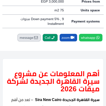
EGP
3,000,000
Prices from
75 m2
Units space
Down payment 5% , 9 سنوات
Payment systems
Installment
message
Call
zoom
whatsapp
أهم المعلومات عن مشروع
سيرة القاهرة الجديدة لشركة
ميقات 2026
سيرة القاهرة الجديدة Sira New Cairo
– تعد من أهم