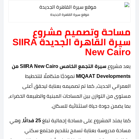
موقع سيرة القاهرة الجديدة
مساحة وتصميم مشروع
سيرة القاهرة الجديدة SIIRA
New Cairo
يعد مشروع
سيرة التجمع الخامس SIIRA New Cairo من
MIQAAT Developments
نموذجًا متكاملًا للتخطيط
العمراني الحديث، كما تم تصميمه بعناية ليحقق أعلى
مستوى من التوازن بين المساحات المبنية والطبيعة الخضراء،
بما يضمن جودة حياة استثنائية للسكان.
كما يمتد المشروع على مساحة إجمالية تبلغ
25 فدانًا
، وهي
مساحة مدروسة بعناية تسمح بتقديم مجتمع سكني