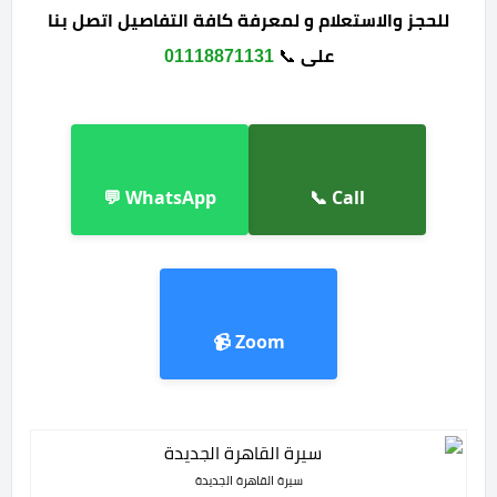
للحجز والاستعلام و لمعرفة كافة التفاصيل اتصل بنا
على
📞
01118871131
WhatsApp 💬
Call 📞
Zoom 📹
سيرة القاهرة الجديدة