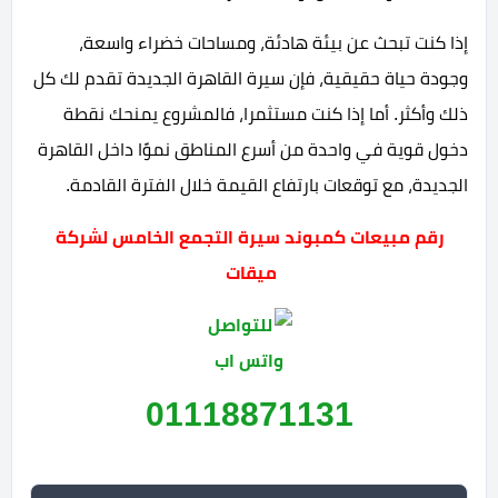
إذا كنت تبحث عن بيئة هادئة، ومساحات خضراء واسعة،
وجودة حياة حقيقية، فإن سيرة القاهرة الجديدة تقدم لك كل
ذلك وأكثر. أما إذا كنت مستثمرا، فالمشروع يمنحك نقطة
دخول قوية في واحدة من أسرع المناطق نموًا داخل القاهرة
الجديدة، مع توقعات بارتفاع القيمة خلال الفترة القادمة.
رقم مبيعات كمبوند سيرة التجمع الخامس لشركة
ميقات
01118871131