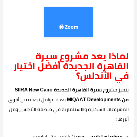
Zoom 📹
لماذا يعد مشروع سيرة
القاهرة الجديدة أفضل اختيار
في الأندلس؟
يتميز مشروع
سيرة القاهرة الجديدة SIIRA New Cairo
من MIQAAT Developments
بعدة عوامل تجعله من أقوى
المشروعات السكنية والاستثمارية في منطقة الأندلس، ومن
أبرزها:
موقع استراتيجي مميز:
بالقرب من الجامعة