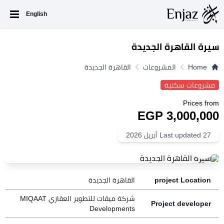
English
سيرة القاهرة الجديدة
Home
المشروعات
القاهرة الجديدة
مشروعات سكنية
Prices from
3,000,000 EGP
Last updated 27 أبريل 2026
+15
project Location
القاهرة الجديدة
شركة ميقات للتطوير العقاري MIQAAT
Project developer
Developments