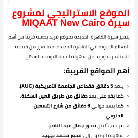
الموقع الاستراتيجي لمشروع
سيرة MIQAAT New Cairo
يتميز سيرة القاهرة الجديدة بموقع فريد يجعله قريبًا من أهم
المعالم الحيوية في القاهرة الجديدة، مما يعزز من قيمته
الاستثمارية ويزيد من سهولة الحياة اليومية للسكان.
أهم المواقع القريبة:
يبعد
5 دقائق فقط عن الجامعة الأمريكية (AUC).
كما يقع على بعد
دقائق من طريق العين السخنة.
كما يبعد حوالي
6 دقائق من شارع التسعين
الجنوبي.
قريب جدًا من
محور جمال عبد الناصر.
سهولة الوصول إلى
محور محمد نجيب.