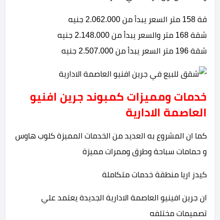
قة 158 متر السعر يبدأ من 2.062.000 جنيه
شقة 168 متر والسعر يبدأ من 2.148.000 جنيه
شقة 196 متر السعر يبدأ من 2.507.000 جنيه
خدمات ومميزات كمبوند جرين افنيو
العاصمة الادارية
كما ان المشروع به العديد من الخدمات المميزة كلوب هاوس
و حمامات سباحة وطرق وممرات مميزة
كيدز اريا منطقة خدمات متكاملة
ان جرين افينيو العاصمة الادارية الجديدة يعتمد علي
تصميمات مختلفه