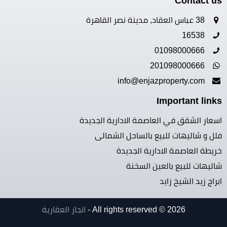
Contact us
38 عباس العقاد, مدينة نصر القاهرة
16538
01098000666
201098000666
info@enjazproperty.com
Important links
اسعار الشقق في العاصمة الادارية الجديدة
فلل و شاليهات للبيع بالساحل الشمالى
خريطة العاصمة الادارية الجديدة
شاليهات للبيع بالعين السخنة
ابراج زيد الشيخ زايد
All rights reserved © 2026 -
انجاز العقارية