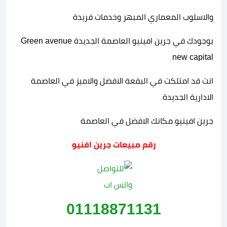
والاسلوب المعماري المبهر وخدمات فريدة
بوجودك في جرين افينيو العاصمة الجديدة Green avenue
new capital
انت قد امتلكت في البقعة الافضل والاميز في العاصمة
الادارية الجديدة
جرين افينيو مكانك الافضل في العاصمة
رقم مبيعات جرين افنيو
01118871131