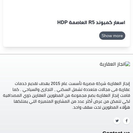
اسعار كمبوند R5 العاصمة HDP
Show more
إنجاز العقارية شركة مصرية تأسست عام 2015 بهدف تقديم خدمات
عقارية فى مجالات متعددة تشمل السكني , التجارى والسياحي . كما
قامت إنجاز العقارية بضم مجموعة من المطورين العقارين ذوي المصداقية
لكي تتمكن من عرض أكثر عدد من المشاريع المتميزة التي يمتلكها
هؤلاء المطورين تحت سقف واحد.