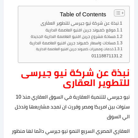
Table of Contents
نبذة عن شركة نيو جيرسى للتطوير العقارى
موقع كمبوند جرين افنيو العاصمة الادارية
مساحة مشروع جرين افنيو العاصمة الادارية الجديدة
مساحات واسعار كمبوند جرين افنيو العاصمة الادارية
خدمات ومميزات كمبوند جرين افنيو العاصمة الادارية
01118871131
نبذة عن شركة نيو جيرسى
للتطوير العقارى
نيو جيرسي للتنمية العقارية في السوق العقاري منذ 10
سنوات بين امريكا ومصر وقررت ان تمجد مشاريعها وتدخل
الي السوق
العقاري المصري السريع النمو نيو جيرسي دائما لها منظور