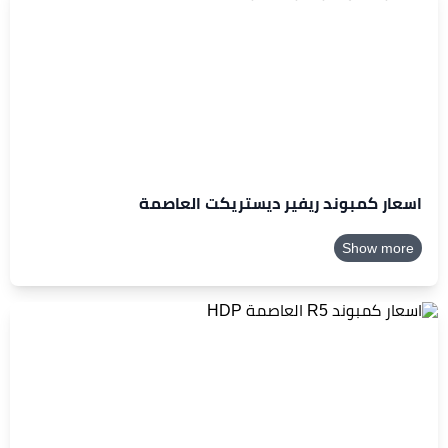
اسعار كمبوند ريفير ديستريكت العاصمة
Show more