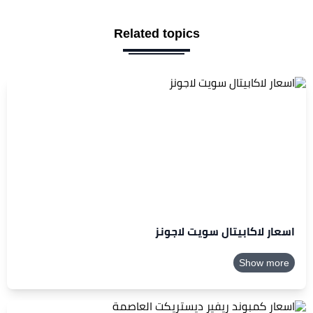
Related topics
اسعار لاكابيتال سويت لاجونز
Show more