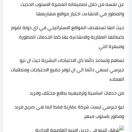
عن نفسه من خلال تصميماته المميزة الاسلوب الحديث
والمطور في الانشاءت اختيار مواقع مشاريعها
حيث انها تستهدف المواقع الاستراتيجي في اي دولة تقوم
باعمالها العقارية والانشاءية بها كما الخدمات المطورة
ومبهرة التي
تساهم وتساعد دائما كل الاحتياجات البشرية حيث ان نيو
جيرسي تسعي دائما الي ان توفر جميع الاحتياجات ومتطلبات
العملاء
من خدمات اساسية وترفيهيه بطابع مختلف وفريد
نيو جيرسي ليست شركة عقارية فقط انما هي صريح فريد
ومطور باسلوب مبهر