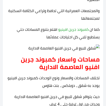
والمجتمعات العمرانية التي تحافظ وتراعي الكثافة السكنية
لمجتمعاتها
كما ان
كمبوند جرين افينيو
اهتم بتنوع المساحات حتي
يستطيع تلبي كل احتياجات عملائها
مساحات واسعار كمبوند جرين
افنيو العاصمة الادارية
تختلف المساحات والاسعار ونوع الوحدات كمبوند جرين افينيو
يوجد به شقق , دوبلكس , بنت هاوس
حيث يتواقر شقق للبيع في جرين افنيو العاصمة الادارية
وحدات من اول غرفة حتي 4 غرف