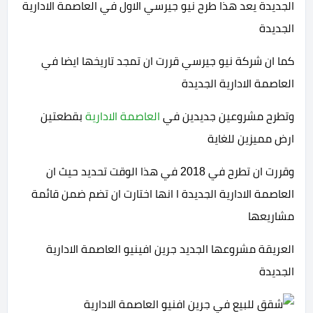
الجديدة يعد هذا طرح نيو جيرسي الاول في العاصمة الادارية
الجديدة
كما ان شركة نيو جيرسي قررت ان تمجد تاريخها ايضا في
العاصمة الادارية الجديدة
وتطرح مشروعين جديدين في
العاصمة الادارية
بقطعتين
ارض مميزين للغاية
وقررت ان تطرح في 2018 في هذا الوقت تحديد حيث ان
العاصمة الادارية الجديدة ا انها اختارت ان تضم ضمن قائمة
مشاريعها
العريقة مشروعها الجديد جرين افينيو العاصمة الادارية
الجديدة