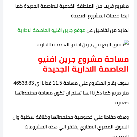
مشريع قريب من المنطقة الخدمية للعاصمة الجديدة كما
ايضا خدمات المشروع العديدة
لمزيد من تفاصيل عن
موقع جرين افنيو العاصمة الادارية
مساحة مشروع جرين افنيو
العاصمة الادارية الجديدة
سوف يقام المشروع علي مساحة 11.5 فدانا اي 46538.83
متر مربع كما ذكرنا انها تهتم ان تكون مساحة مجتمعاتها
صغيرة
وهذه حفاظا علي خصوصية مجتمعاتها وكثافة سكنية وان
السوق المصري العقاري يفتقر الي هذه المشروعات
الصغيرة