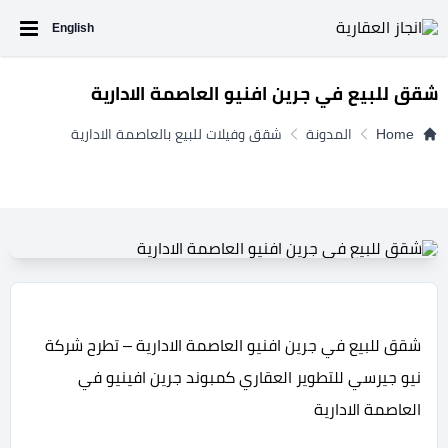
English
شقق للبيع في جرين افنيو العاصمة الادارية
Home
المدونة
شقق وفيلات للبيع بالعاصمة الادارية
شقق للبيع في جرين افنيو العاصمة الادارية – تطرح شركة
نيو جيرسي للتطوير العقاري كمبوند جرين افينيو في
العاصمة الادارية