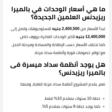
ما هي أسعار الوحدات في بالميرا
ريزيدنس العلمين الجديدة؟
تبدأ الأسعار من
2,400,500 جنيه
للاستوديوهات وتصل إلى
12,400,000 جنيه
لأكبر الوحدات الفاخرة برووف خاص.
كما تختلف الأسعار حسب الإطلالة والمساحة ومرحلة الحجز،
مع توافر خصومات قوية وأنظمة سداد مرنة.
هل يوجد أنظمة سداد ميسرة فى
بالميرا ريزيدنس؟
نعم، يقدم المشروع أنظمة سداد مرنة للغاية، ومنها:
خطة 10 سنوات بمقدم 10% فقط.
كما يوجد خطة 8 سنوات بمقدم 5%.