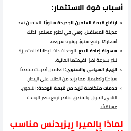
أسباب قوة الاستثمار:
ارتفاع قيمة العلمين الجديدة سنويًا:
العلمين تعد
مدينة المستقبل، وهي في تطور مستمر، لذلك
أسعارها ترتفع سنويًا بوتيرة سريعة.
سهولة إعادة البيع:
الوحدات ذات الإطلالة المتميزة
تباع بسرعة نظرًا لقيمتها العالية.
الإيجار السياحي والسنوي:
العلمين أصبحت مقصدًا
سياحيًا وتعليميًا، مما يزيد من الطلب على الإيجار.
خدمات متكاملة تزيد من قيمة الوحدة:
اللاجون،
النادي، المول، والفندق عناصر ترفع سعر الوحدة
مستقبلًا.
لماذا بالميرا ريزيدنس مناسب