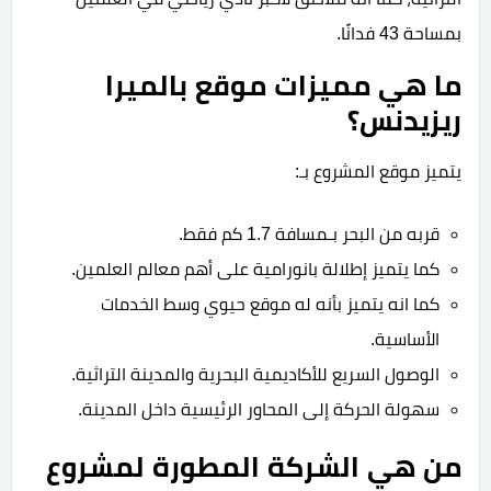
بمساحة 43 فدانًا.
ما هي مميزات موقع بالميرا
ريزيدنس؟
يتميز موقع المشروع بـ:
قربه من البحر بـمسافة 1.7 كم فقط.
كما يتميز إطلالة بانورامية على أهم معالم العلمين.
كما انه يتميز بأنه له موقع حيوي وسط الخدمات
الأساسية.
الوصول السريع للأكاديمية البحرية والمدينة التراثية.
سهولة الحركة إلى المحاور الرئيسية داخل المدينة.
من هي الشركة المطورة لمشروع