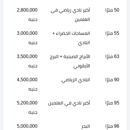
50 مترًا
أكبر نادي رياضي في
2,800,000
العلمين
جنيه
55 مترًا
المساحات الخضراء +
3,000,000
النادي
جنيه
63 مترًا
الأبراج الصينية + البرج
3,500,000
الأيقوني
جنيه
90 مترًا
النادي الرياضي
4,500,000
جنيه
95 مترًا
أكبر نادي في العلمين
5,200,000
جنيه
96 مترًا
البحر
5,000,000