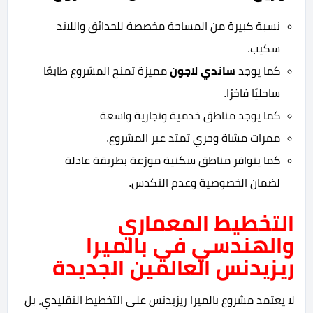
نسبة كبيرة من المساحة مخصصة للحدائق واللاند
سكيب.
كما يوجد
ساندي لاجون
مميزة تمنح المشروع طابعًا
ساحليًا فاخرًا.
كما يوجد مناطق خدمية وتجارية واسعة
ممرات مشاة وجري تمتد عبر المشروع.
كما يتوافر مناطق سكنية موزعة بطريقة عادلة
لضمان الخصوصية وعدم التكدس.
التخطيط المعماري
والهندسي في بالميرا
ريزيدنس العالمين الجديدة
لا يعتمد مشروع بالميرا ريزيدنس على التخطيط التقليدي، بل