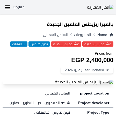
English
بالميرا ريزيدنس العلمين الجديدة
Home
المشروعات
الساحل الشمالى
مشروعات ساحلية
مشروعات سكنية
توين هاوس
شاليهات
Prices from
2,400,000 EGP
Last updated 18 يونيو 2026
+10
project Location
الساحل الشمالي
Project developer
شركة المعمرون العرب للتطوير العقاري
Project Type
توين هاوس
,
شاليهات
,