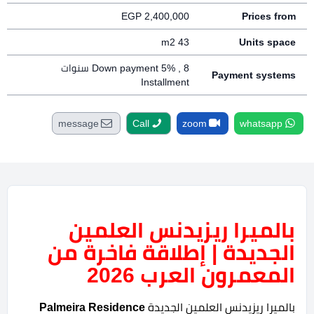
EGP
2,400,000
Prices from
43 m2
Units space
Down payment 5% , 8 سنوات
Payment systems
Installment
message
Call
zoom
whatsapp
بالميرا ريزيدنس العلمين
الجديدة | إطلاقة فاخرة من
المعمرون العرب 2026
بالميرا ريزيدنس العلمين الجديدة
Palmeira Residence