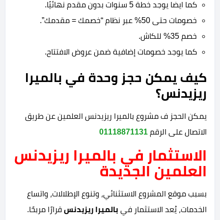
كما ايضا يوجد خطة 5 سنوات بدون مقدم نهائيًا.
خصومات حتى 50% عبر نظام “خصمك = مقدمك”.
خصم 35% للكاش.
كما يوجد خصومات إضافية ضمن عروض الافتتاح.
كيف يمكن حجز وحدة في بالميرا
ريزيدنس؟
يمكن الحجز ف مشروع بالميرا ريزيدنس العلمين عن طريق
الاتصال على الرقم
01118871131
الاستثمار في بالميرا ريزيدنس
العلمين الجديدة
بسبب موقع المشروع الاستثنائي، وتنوع الإطلالات، واتساع
الخدمات، يُعد الاستثمار في
بالميرا ريزيدنس
قرارًا مربحًا.