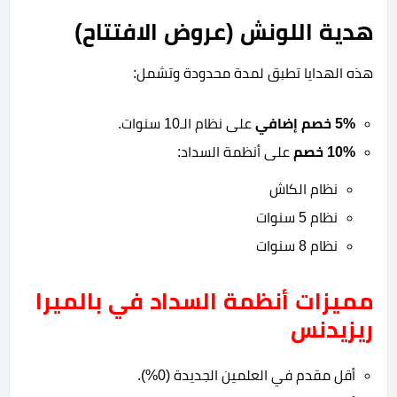
هدية اللونش (عروض الافتتاح)
هذه الهدايا تطبق لمدة محدودة وتشمل:
5% خصم إضافي
على نظام الـ10 سنوات.
10% خصم
على أنظمة السداد:
نظام الكاش
نظام 5 سنوات
نظام 8 سنوات
مميزات أنظمة السداد في بالميرا
ريزيدنس
أقل مقدم في العلمين الجديدة (0%).