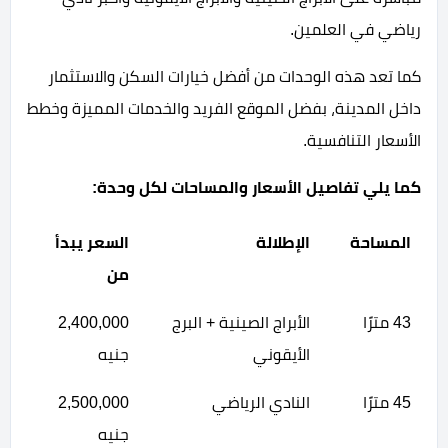
رياضي في العلمين.
كما تعد هذه الوحدات من أفضل خيارات السكن والاستثمار
داخل المدينة، بفضل الموقع الفريد والخدمات المميزة وخطط
الأسعار التنافسية.
كما يلي تفاصيل الأسعار والمساحات لكل وحدة:
المساحة
الإطلالة
السعر يبدأ
من
43 مترًا
الأبراج الصينية + البرج
2,400,000
الأيقوني
جنيه
45 مترًا
النادي الرياضي
2,500,000
جنيه