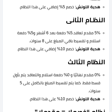
هدية اللونش:
خصم 5% إضافي على هذا النظام.
النظـام الثانى
5% مقدم تعاقد.
5% دفعة بعد 6 أشهر و
5% دفعة
استلام و
تقسيط باقي المبلغ على 8 سنوات.
هدية اللونش:
خصم 10% إضافي على هذا النظام.
النظام الثالث
0% مقدم نهائيًا و
0% دفعة استلام و
التعاقد يتم بأول
قسط فقط. كما يتم تقسيط
المبلغ بالكامل على 5
سنوات.
هدية اللونش:
خصم 10% على هذا النظام.