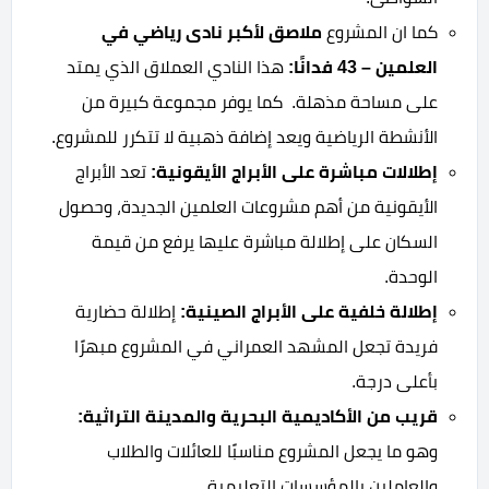
كما ان المشروع
ملاصق لأكبر نادى رياضي في
العلمين – 43 فدانًا:
هذا النادي العملاق الذي يمتد
على مساحة مذهلة. كما يوفر مجموعة كبيرة من
الأنشطة الرياضية ويعد إضافة ذهبية لا تتكرر للمشروع.
إطلالات مباشرة على الأبراج الأيقونية:
تعد الأبراج
الأيقونية من أهم مشروعات العلمين الجديدة، وحصول
السكان على إطلالة مباشرة عليها يرفع من قيمة
الوحدة.
إطلالة خلفية على الأبراج الصينية:
إطلالة حضارية
فريدة تجعل المشهد العمراني في المشروع مبهرًا
بأعلى درجة.
قريب من الأكاديمية البحرية والمدينة التراثية:
وهو ما يجعل المشروع مناسبًا للعائلات والطلاب
والعاملين بالمؤسسات التعليمية.